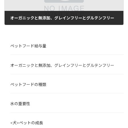
オーガニックと無添加、グレインフリーとグルテンフリー
2024年7月25日
ペットフード給与量
オーガニックと無添加、グレインフリーとグルテンフリー
ペットフードの種類
水の重要性
<犬>ペットの成長