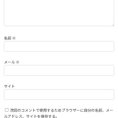
名前
※
メール
※
サイト
次回のコメントで使用するためブラウザーに自分の名前、メー
ルアドレス、サイトを保存する。