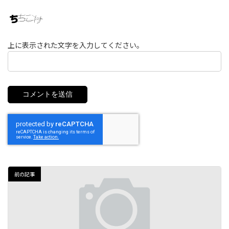
上に表示された文字を入力してください。
前の記事