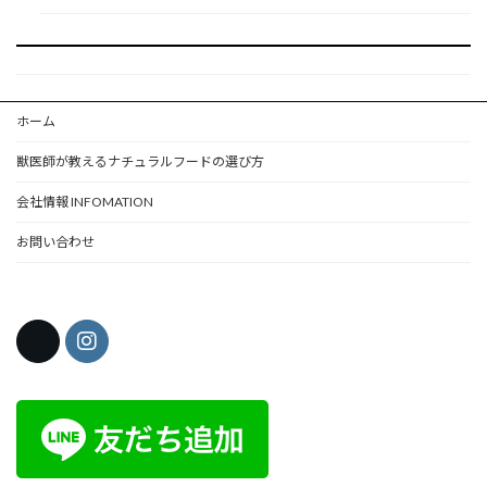
ホーム
獣医師が教えるナチュラルフードの選び方
会社情報 INFOMATION
お問い合わせ